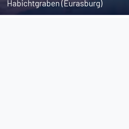
Habichtgraben (Eurasburg)