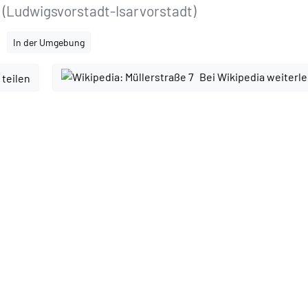
 (Ludwigsvorstadt-Isarvorstadt)
In der Umgebung
Bei Wikipedia weiterl
 teilen