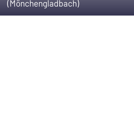
(Mönchengladbach)