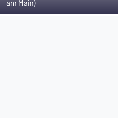
am Main)