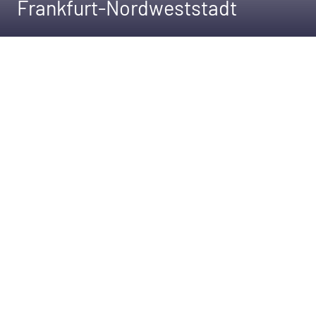
Frankfurt-Nordweststadt