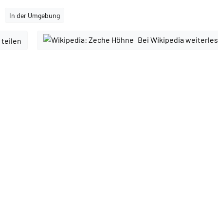
In der Umgebung
Bei Wikipedia weiterle
 teilen