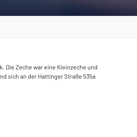
. Die Zeche war eine Kleinzeche und
d sich an der Hattinger Straße 535a