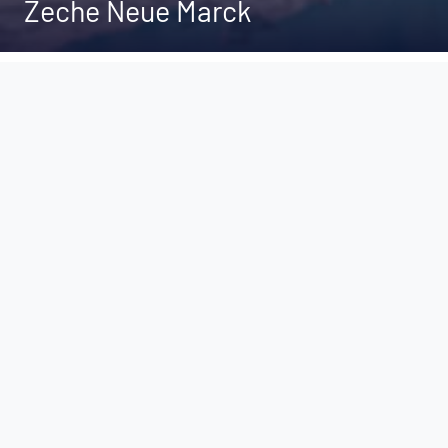
Zeche Neue Marck