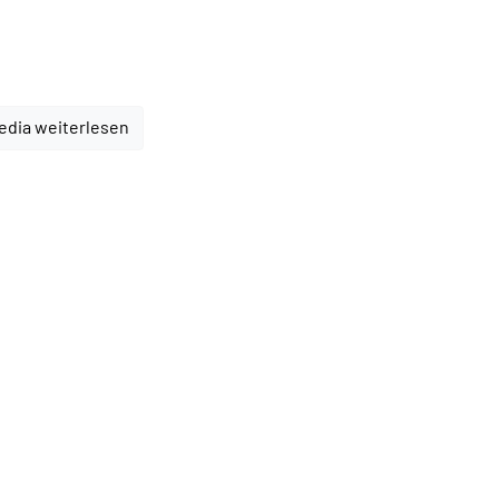
edia weiterlesen