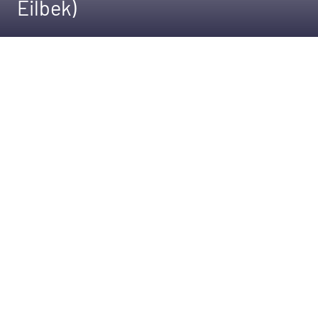
Eilbek)