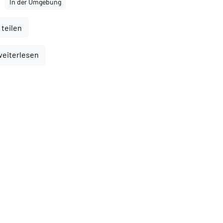
In der Umgebung
 teilen
weiterlesen