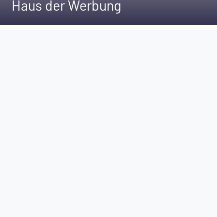
Haus der Werbung