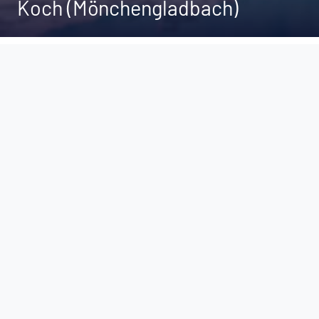
Koch (Mönchengladbach)