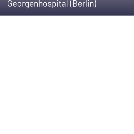
Georgenhospital (Berlin)