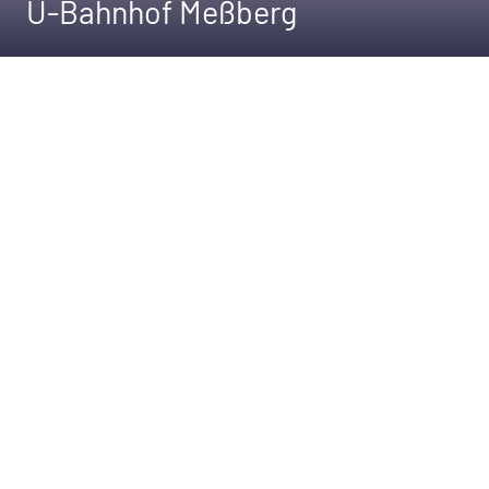
U-Bahnhof Meßberg