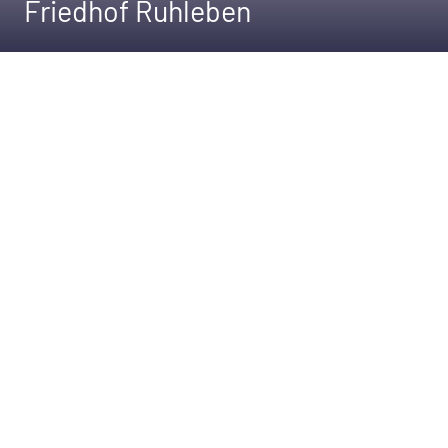
Friedhof Ruhleben