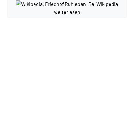
Bei Wikipedia
weiterlesen