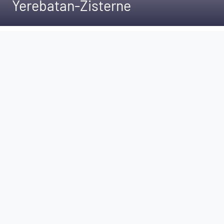
Yerebatan-Zisterne