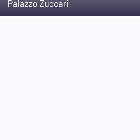
Palazzo Zuccari