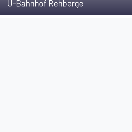
U-Bahnhof Rehberge