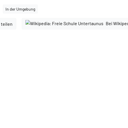
In der Umgebung
Bei Wikipe
 teilen