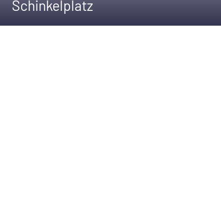
Schinkelplatz