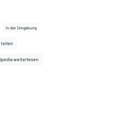
In der Umgebung
 teilen
ipedia weiterlesen