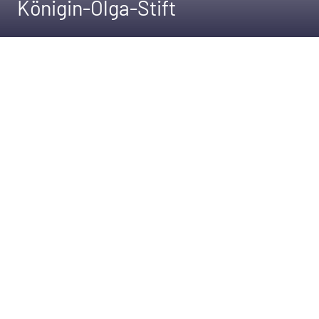
Königin-Olga-Stift