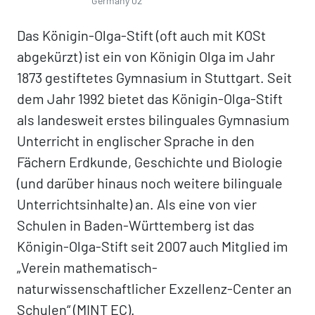
Germany 02
Das Königin-Olga-Stift (oft auch mit KOSt
abgekürzt) ist ein von Königin Olga im Jahr
1873 gestiftetes Gymnasium in Stuttgart. Seit
dem Jahr 1992 bietet das Königin-Olga-Stift
als landesweit erstes bilinguales Gymnasium
Unterricht in englischer Sprache in den
Fächern Erdkunde, Geschichte und Biologie
(und darüber hinaus noch weitere bilinguale
Unterrichtsinhalte) an. Als eine von vier
Schulen in Baden-Württemberg ist das
Königin-Olga-Stift seit 2007 auch Mitglied im
„Verein mathematisch-
naturwissenschaftlicher Exzellenz-Center an
Schulen“ (MINT EC).