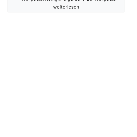
weiterlesen