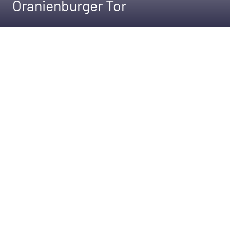
Oranienburger Tor