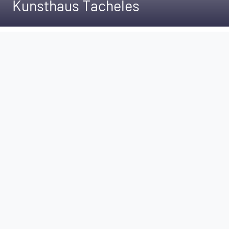
Kunsthaus Tacheles