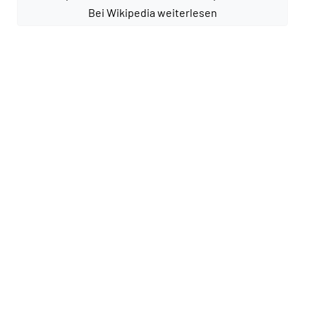
Bei Wikipedia weiterlesen