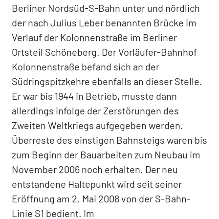
Berliner Nordsüd-S-Bahn unter und nördlich
der nach Julius Leber benannten Brücke im
Verlauf der Kolonnenstraße im Berliner
Ortsteil Schöneberg. Der Vorläufer-Bahnhof
Kolonnenstraße befand sich an der
Südringspitzkehre ebenfalls an dieser Stelle.
Er war bis 1944 in Betrieb, musste dann
allerdings infolge der Zerstörungen des
Zweiten Weltkriegs aufgegeben werden.
Überreste des einstigen Bahnsteigs waren bis
zum Beginn der Bauarbeiten zum Neubau im
November 2006 noch erhalten. Der neu
entstandene Haltepunkt wird seit seiner
Eröffnung am 2. Mai 2008 von der S-Bahn-
Linie S1 bedient. Im