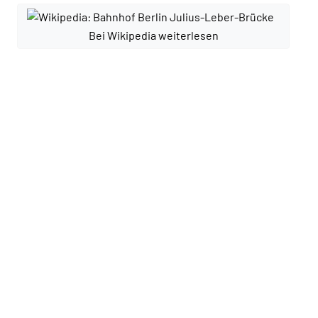
Bei Wikipedia weiterlesen