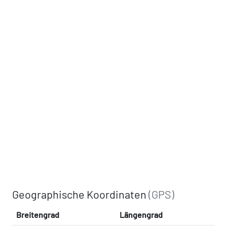
Geographische Koordinaten
(GPS)
Breitengrad
Längengrad