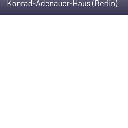
Konrad-Adenauer-Haus (Berlin)