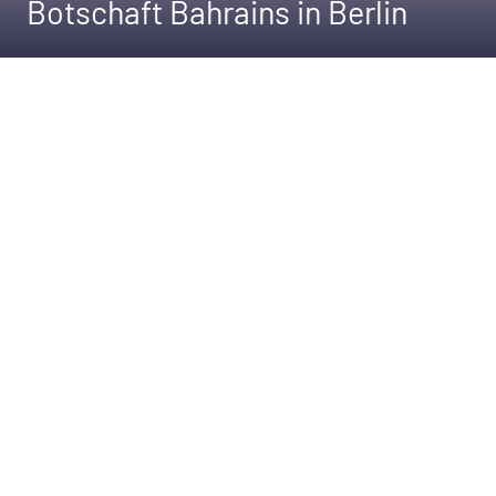
Botschaft Bahrains in Berlin