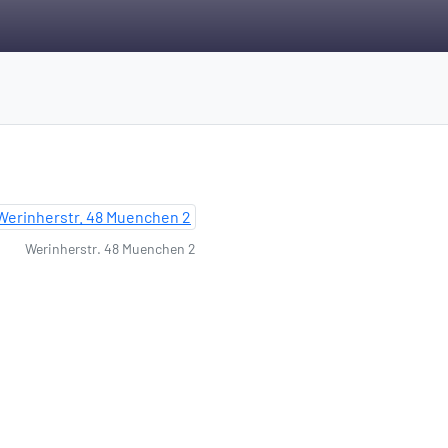
Werinherstr. 48 Muenchen 2