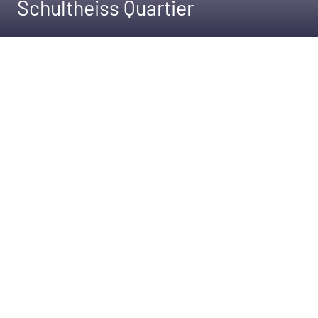
Schultheiss Quartier