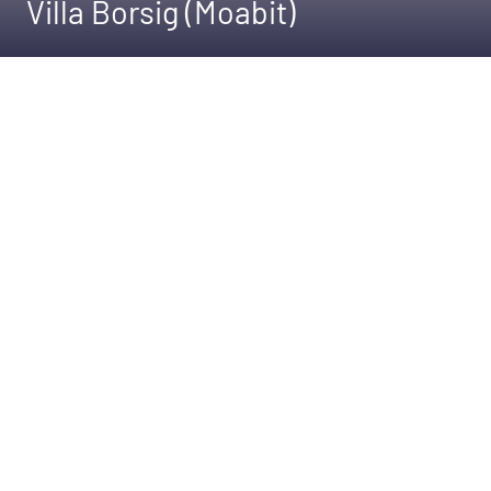
Villa Borsig (Moabit)