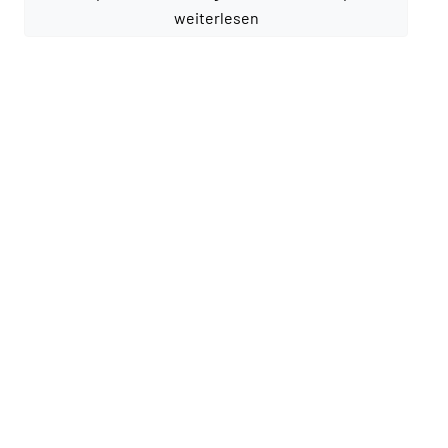
weiterlesen