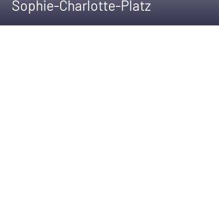
Sophie-Charlotte-Platz