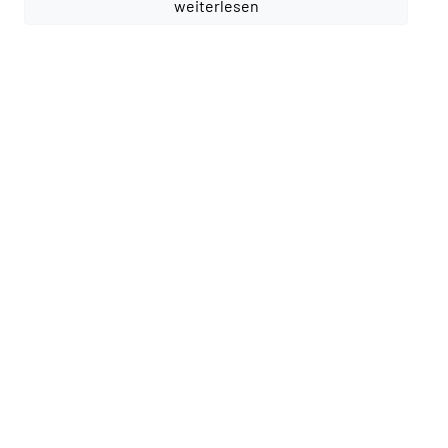
weiterlesen