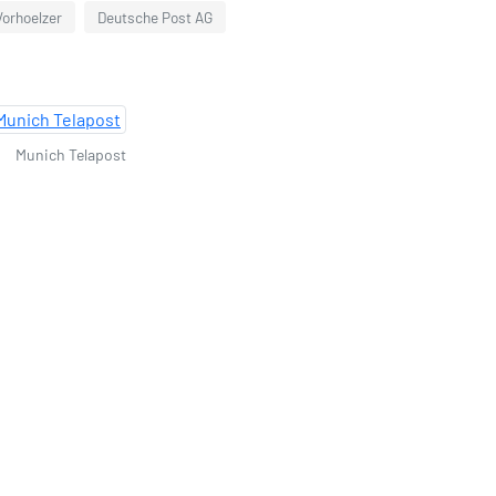
orhoelzer
Deutsche Post AG
Munich Telapost