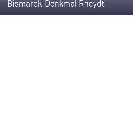
Bismarck-Denkmal Rheydt