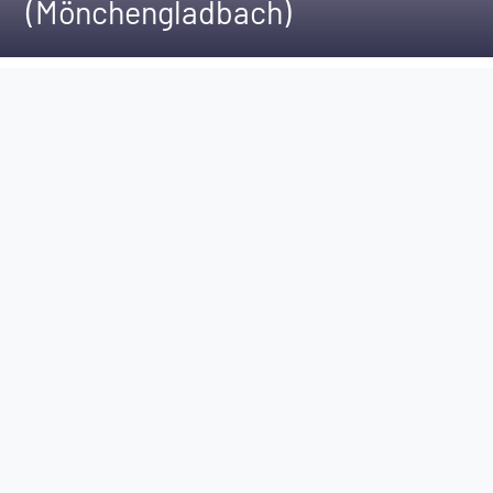
(Mönchengladbach)