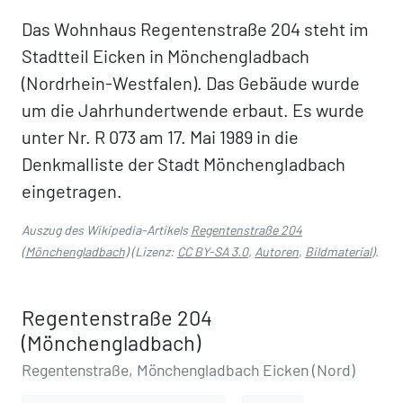
Das Wohnhaus Regentenstraße 204 steht im
Stadtteil Eicken in Mönchengladbach
(Nordrhein-Westfalen). Das Gebäude wurde
um die Jahrhundertwende erbaut. Es wurde
unter Nr. R 073 am 17. Mai 1989 in die
Denkmalliste der Stadt Mönchengladbach
eingetragen.
Auszug des Wikipedia-Artikels
Regentenstraße 204
(Mönchengladbach)
(Lizenz:
CC BY-SA 3.0
,
Autoren
,
Bildmaterial
).
Regentenstraße 204
(Mönchengladbach)
Regentenstraße, Mönchengladbach Eicken (Nord)