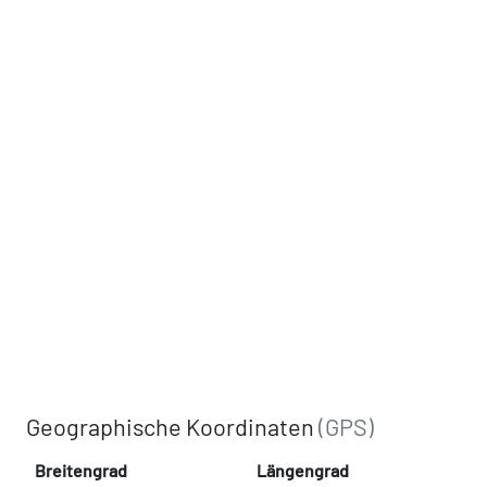
Geographische Koordinaten
(GPS)
Breitengrad
Längengrad