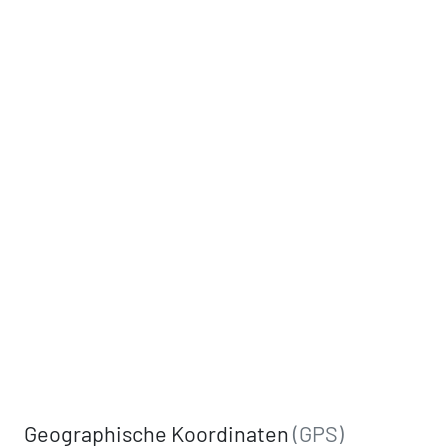
Geographische Koordinaten
(GPS)