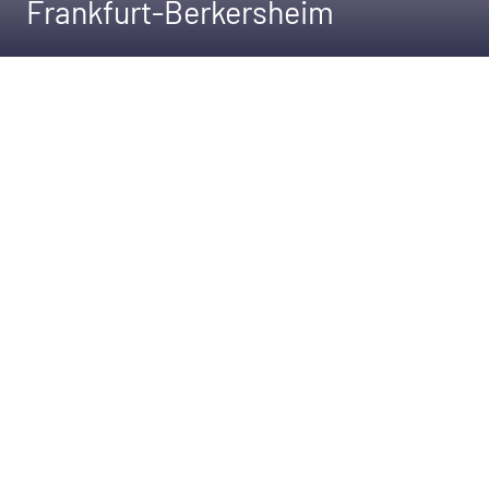
Frankfurt-Berkersheim