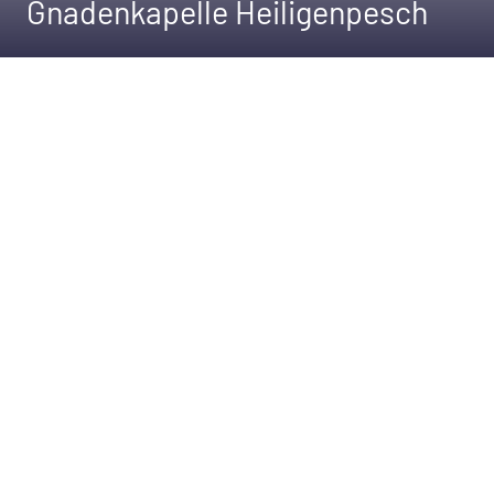
Gnadenkapelle Heiligenpesch