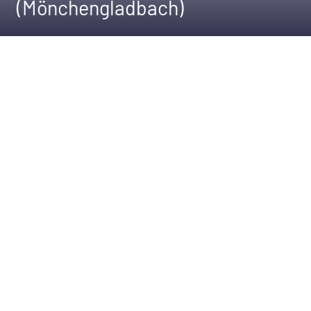
(Mönchengladbach)