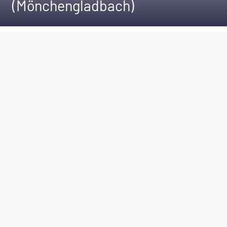
(Mönchengladbach)