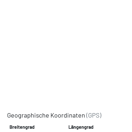
Geographische Koordinaten
(GPS)
Breitengrad
Längengrad