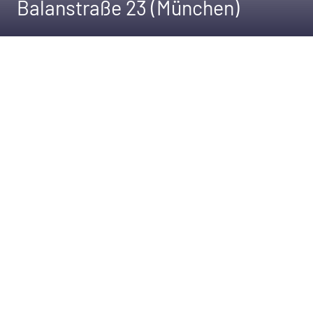
Balanstraße 23 (München)