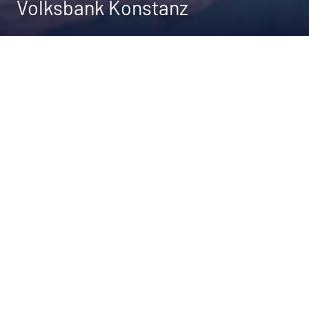
Volksbank Konstanz