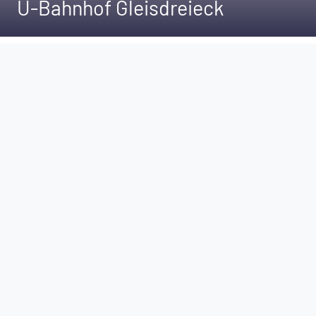
U-Bahnhof Gleisdreieck