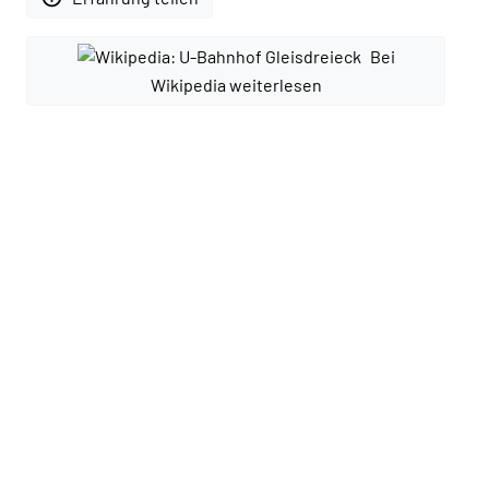
Bei
Wikipedia weiterlesen