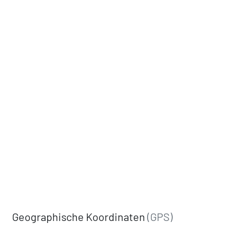
Geographische Koordinaten
(GPS)