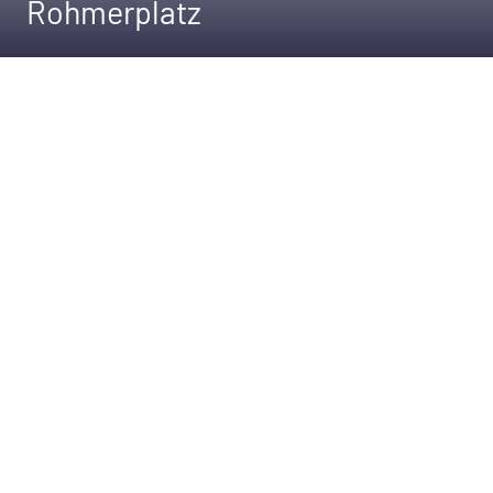
Rohmerplatz