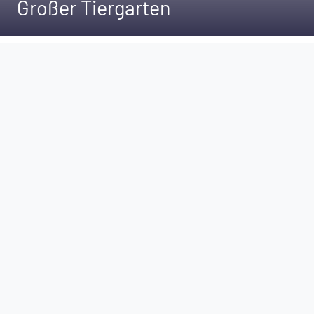
Großer Tiergarten