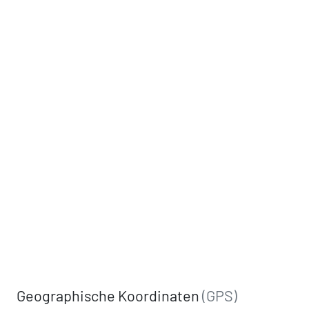
Geographische Koordinaten
(GPS)