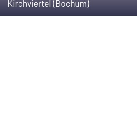
Kirchviertel (Bochum)