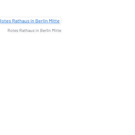
Rotes Rathaus in Berlin Mitte