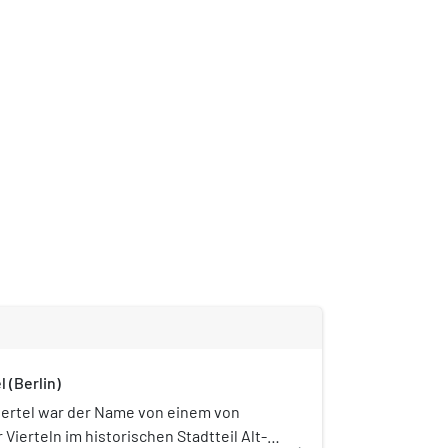
l (Berlin)
iertel war der Name von einem von
 Vierteln im historischen Stadtteil Alt-