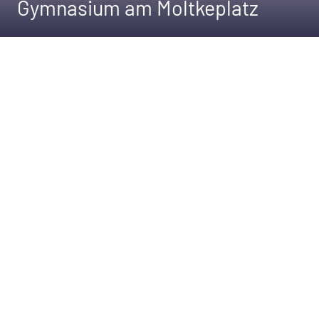
Gymnasium am Moltkeplatz