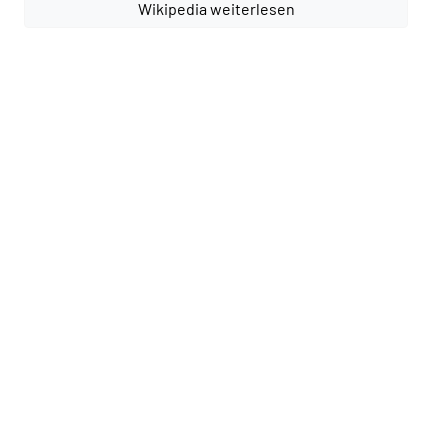
Wikipedia weiterlesen