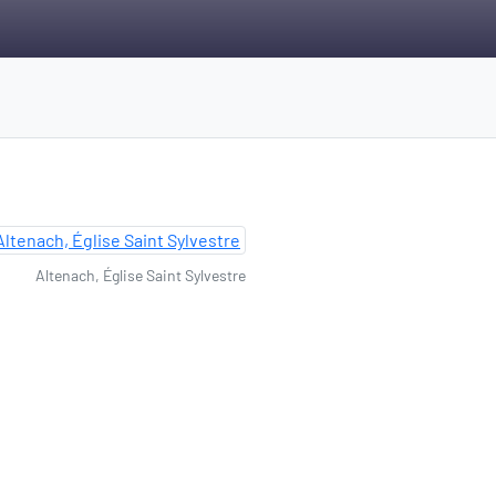
Altenach, Église Saint Sylvestre