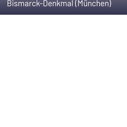
Bismarck-Denkmal (München)