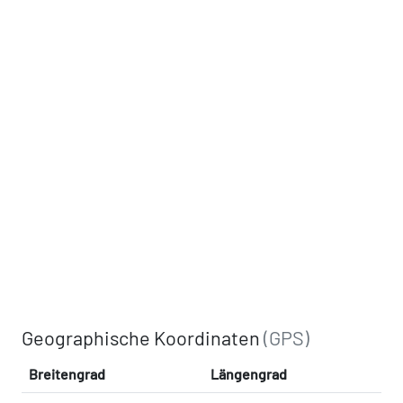
Geographische Koordinaten
(GPS)
Breitengrad
Längengrad