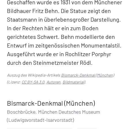
Geschaffen wurde es 1931 von dem Münchener
Bildhauer Fritz Behn. Die Statue zeigt den
Staatsmann in überlebensgroßer Darstellung.
In der Rechten hält er ein zum Boden
gerichtetes Schwert. Behn modellierte den
Entwurf im zeitgenössischen Monumentalstil.
Ausgeführt wurde er in Rochlitzer Porphyr
durch den Steinmetzmeister Rödl.
Auszug des Wikipedia-Artikels
Bismarck-Denkmal (München)
(Lizenz:
CC BY-SA 3.0
,
Autoren
,
Bildmaterial
).
Bismarck-Denkmal (München)
Boschbrücke, München Deutsches Museum
(Ludwigsvorstadt-Isarvorstadt)